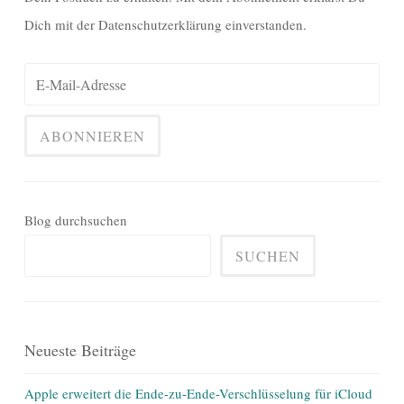
Dich mit der Datenschutzerklärung einverstanden.
Blog durchsuchen
SUCHEN
Neueste Beiträge
Apple erweitert die Ende-zu-Ende-Verschlüsselung für iCloud