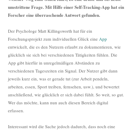
umstrittene Frage. Mit Hilfe einer Self-Tracking-App hat ein
Forscher eine überraschende Antwort gefunden.
Der Psychologe Matt Killingsworth hat für ein
Forschungsprojekt zum individuellen Glück eine
App
entwickelt, die es den Nutzern erlaubt zu dokumentieren, wie
glücklich sie sich bei verschiedenen Tätigkeiten fühlen. Die
App gibt hierfür in unregelmäßigen Abständen zu
verschiedenen Tageszeiten ein Signal. Der Nutzer gibt dann
jeweils kurz ein, was er gerade tut (zur Arbeit pendeln,
arbeiten, essen, Sport treiben, fernsehen, usw.), und bewertet
anschließend, wie glücklich er sich dabei fühlt. So weit, so gut.
Wer das möchte, kann nun auch diesen Bereich digital
erfassen.
Interessant wird die Sache jedoch dadurch,
dass noch eine