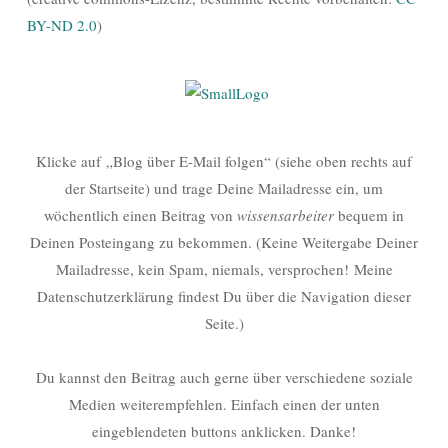
BY-ND 2.0
)
Klicke auf „Blog über E-Mail folgen“ (siehe oben rechts auf
der Startseite) und trage Deine Mailadresse ein, um
wöchentlich einen Beitrag von
wissensarbeiter
bequem in
Deinen Posteingang zu bekommen. (Keine Weitergabe Deiner
Mailadresse, kein Spam, niemals, versprochen! Meine
Datenschutzerklärung findest Du über die Navigation dieser
Seite.)
Du kannst den Beitrag auch gerne über verschiedene soziale
Medien weiterempfehlen. Einfach einen der unten
eingeblendeten buttons anklicken. Danke!