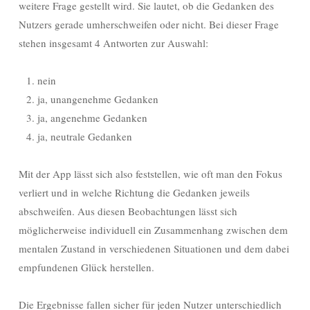
weitere Frage gestellt wird. Sie lautet, ob die Gedanken des
Nutzers gerade umherschweifen oder nicht. Bei dieser Frage
stehen insgesamt 4 Antworten zur Auswahl:
nein
ja, unangenehme Gedanken
ja, angenehme Gedanken
ja, neutrale Gedanken
Mit der App lässt sich also feststellen, wie oft man den Fokus
verliert und in welche Richtung die Gedanken jeweils
abschweifen. Aus diesen Beobachtungen lässt sich
möglicherweise individuell ein Zusammenhang zwischen dem
mentalen Zustand in verschiedenen Situationen und dem dabei
empfundenen Glück herstellen.
Die Ergebnisse fallen sicher für jeden Nutzer unterschiedlich