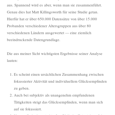
aus. Spannend wird es aber, wenn man sie zusammenführt.
Genau dies hat Matt Killingsworth für seine Studie getan.
Hierfür hat er über 650.000 Datensätze von über 15.000
Probanden verschiedener Altersgruppen aus über 80
verschiedenen Ländern ausgewertet — eine ziemlich
beeindruckende Datengrundlage.
Die aus meiner Sicht wichtigsten Ergebnisse seiner Analyse
lauten:
Es scheint einen ursächlichen Zusammenhang zwischen
fokussierter Aktivität und individuellem Glücksempfinden
zu geben.
Auch bei subjektiv als unangenehm empfundenen
Tätigkeiten steigt das Glücksempfinden, wenn man sich
auf sie fokussiert.