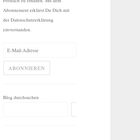
Postfach zu erhalten. Mit dem
Abonnement erklärst Du Dich mit
der Datenschutzerklärung
einverstanden.
Blog durchsuchen
SUCHEN