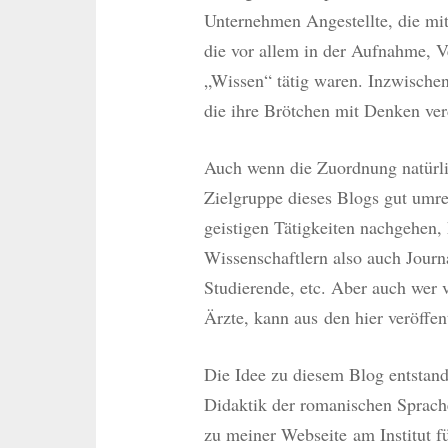
Unternehmen Angestellte, die mit
die vor allem in der Aufnahme, 
„Wissen“ tätig waren. Inzwischen
die ihre Brötchen mit Denken verd
Auch wenn die Zuordnung natürlich
Zielgruppe dieses Blogs gut umre
geistigen Tätigkeiten nachgehen,
Wissenschaftlern also auch Journal
Studierende, etc. Aber auch wer v
Ärzte, kann aus den hier veröffen
Die Idee zu diesem Blog entstand 
Didaktik der romanischen Sprache
zu meiner Webseite am Institut 