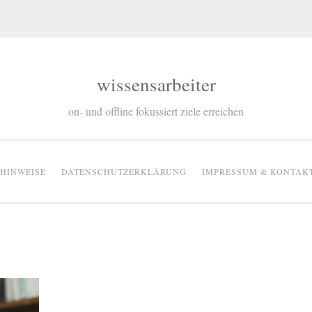
wissensarbeiter
on- und offline fokussiert ziele erreichen
RHINWEISE
DATENSCHUTZERKLÄRUNG
IMPRESSUM & KONTAK