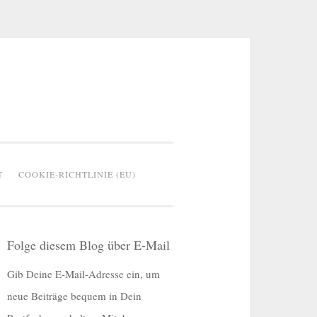
T
COOKIE-RICHTLINIE (EU)
Folge diesem Blog über E-Mail
Gib Deine E-Mail-Adresse ein, um
neue Beiträge bequem in Dein