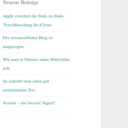
Neueste Beiträge
Apple erweitert die Ende-zu-Ende-
Verschlüsselung für iCloud
Der wissensarbeiter-Blog ist
umgezogen
Wie man in Präsenz einen Bildschirm
teilt
So schreibt man einen gut
strukturierten Text
Session – das bessere Signal?