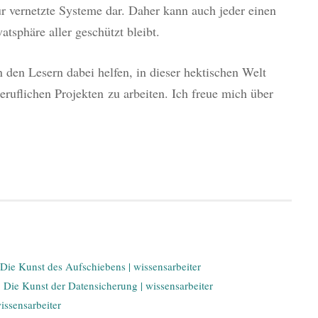
r vernetzte Systeme dar. Daher kann auch jeder einen
vatsphäre aller geschützt bleibt.
n den Lesern dabei helfen, in dieser hektischen Welt
beruflichen Projekten zu arbeiten. Ich freue mich über
: Die Kunst des Aufschiebens | wissensarbeiter
): Die Kunst der Datensicherung | wissensarbeiter
ssensarbeiter