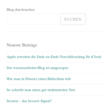
Blog durchsuchen
SUCHEN
Neueste Beiträge
Apple erweitert die Ende-zu-Ende-Verschlüsselung für iCloud
Der wissensarbeiter-Blog ist umgezogen
Wie man in Präsenz einen Bildschirm teilt
So schreibt man einen gut strukturierten Text
Session – das bessere Signal?