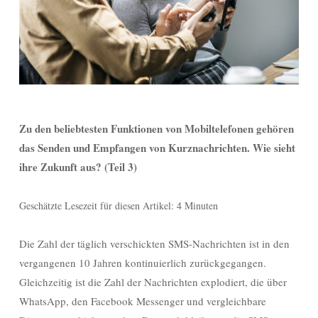
Zu den beliebtesten Funktionen von Mobiltelefonen gehören
das Senden und Empfangen von Kurznachrichten. Wie sieht
ihre Zukunft aus? (Teil 3)
Geschätzte Lesezeit für diesen Artikel: 4 Minuten
Die Zahl der täglich verschickten SMS-Nachrichten ist in den
vergangenen 10 Jahren kontinuierlich zurückgegangen.
Gleichzeitig ist die Zahl der Nachrichten explodiert, die über
WhatsApp, den Facebook Messenger und vergleichbare