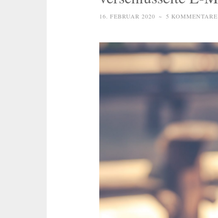
16. FEBRUAR 2020
~
5 KOMMENTARE