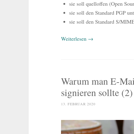
sie soll quelloffen (Open Sour
sie soll den Standard PGP unt
sie soll den Standard S/MIME
Weiterlesen
→
Warum man E-Mails
signieren sollte (2)
13. FEBRUAR 2020