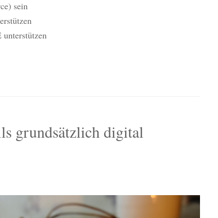
ce) sein
erstützen
 unterstützen
 grundsätzlich digital