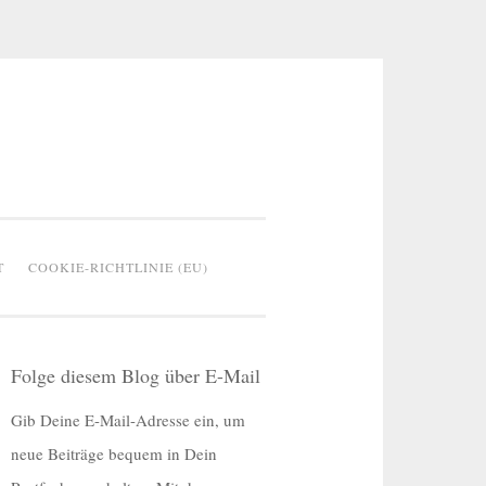
T
COOKIE-RICHTLINIE (EU)
Folge diesem Blog über E-Mail
Gib Deine E-Mail-Adresse ein, um
neue Beiträge bequem in Dein