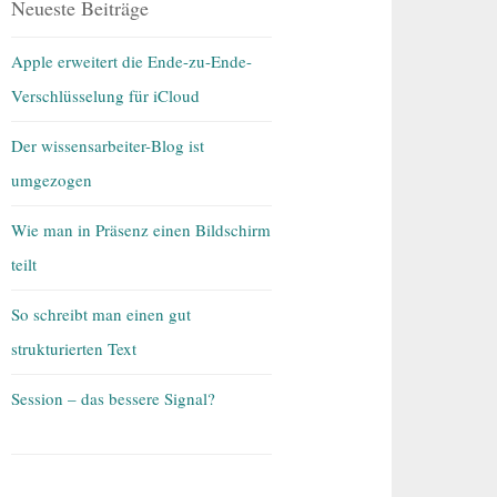
Neueste Beiträge
Apple erweitert die Ende-zu-Ende-
Verschlüsselung für iCloud
Der wissensarbeiter-Blog ist
umgezogen
Wie man in Präsenz einen Bildschirm
teilt
So schreibt man einen gut
strukturierten Text
Session – das bessere Signal?