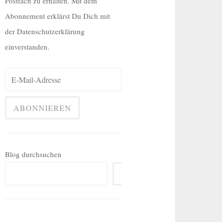
Postfach zu erhalten. Mit dem
Abonnement erklärst Du Dich mit
der Datenschutzerklärung
einverstanden.
Blog durchsuchen
SUCHEN