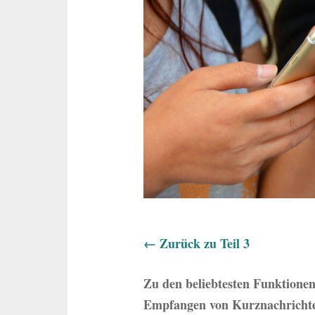
← Zurück zu Teil 3
Zu den beliebtesten Funktione
Empfangen von Kurznachrichten.