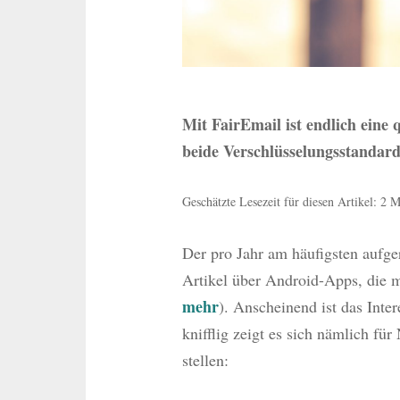
Mit FairEmail ist endlich eine 
beide Verschlüsselungsstandar
Geschätzte Lesezeit für diesen Artikel: 2 
Der pro Jahr am häufigsten aufge
Artikel über Android-Apps, die 
mehr
). Anscheinend ist das Int
knifflig zeigt es sich nämlich fü
stellen: