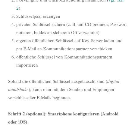
2
)
Schlüsselpaar erzeugen
privaten Schlüssel sichern (z. B. auf CD brennen; Passwort
notieren, beides an sicherem Ort verwahren)
eigenen öffentlichen Schlüssel auf Key-Server laden und
per E-Mail an Kommunikationspartner verschicken
öffentliche Schlüssel von Kommunikationspartnern
importieren
Sobald die öffentlichen Schlüssel ausgetauscht sind (
digital
handshake
), kann man mit dem Senden und Empfangen
verschlüsselter E-Mails beginnen.
Schritt 2 (optional): Smartphone konfigurieren (Android
oder iOS)