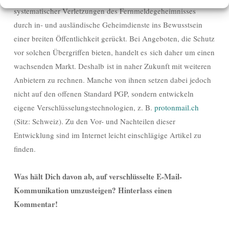
systematischer Verletzungen des Fernmeldegeheimnisses
durch in- und ausländische Geheimdienste ins Bewusstsein
einer breiten Öffentlichkeit gerückt. Bei Angeboten, die Schutz
vor solchen Übergriffen bieten, handelt es sich daher um einen
wachsenden Markt. Deshalb ist in naher Zukunft mit weiteren
Anbietern zu rechnen. Manche von ihnen setzen dabei jedoch
nicht auf den offenen Standard PGP, sondern entwickeln
eigene Verschlüsselungstechnologien, z. B.
protonmail.ch
(Sitz: Schweiz). Zu den Vor- und Nachteilen dieser
Entwicklung sind im Internet leicht einschlägige Artikel zu
finden.
Was hält Dich davon ab, auf verschlüsselte E-Mail-
Kommunikation umzusteigen? Hinterlass einen
Kommentar!