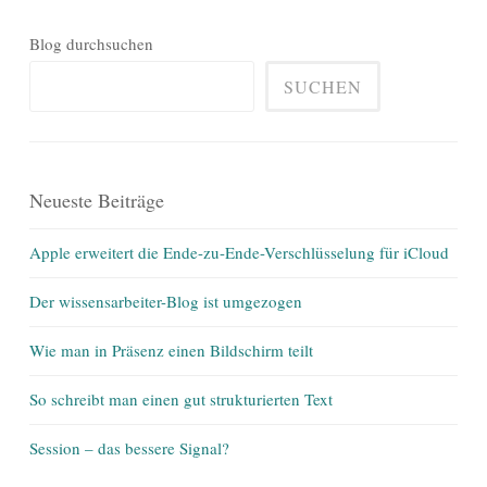
Blog durchsuchen
SUCHEN
Neueste Beiträge
Apple erweitert die Ende-zu-Ende-Verschlüsselung für iCloud
Der wissensarbeiter-Blog ist umgezogen
Wie man in Präsenz einen Bildschirm teilt
So schreibt man einen gut strukturierten Text
Session – das bessere Signal?