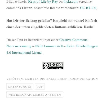
Bildnachweis:
Keys of Life by Ray
on
flickr.com
(creative
commons-Lizenz, bestimmte Rechte vorbehalten:
CC BY 2.0
)
Hat Dir der Beitrag gefallen? Empfiehl ihn weiter! Einfach
einen der unten eingeblendeten Buttons anklicken. Danke!
Dieser Text ist lizenziert unter einer
Creative Commons
Namensnennung – Nicht kommerziell – Keine Bearbeitungen
4.0 International Lizenz
.
VERÖFFENTLICHT IN
DIGITALES LEBEN
,
KOMMUNIKATION
DATENSCHUTZ
PGP
WISSENSCHAFTLICHES ARBEITEN