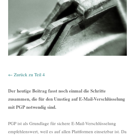
← Zurück zu Teil 4
Der heutige Beitrag fasst noch einmal die Schritte
zusammen, die für den Umstieg auf E-Mail-Verschlüsselung
mit PGP notwendig sind.
PGP ist als Grundlage für sichere E-Mail-Verschlüsselung
empfehlenswert, weil es auf allen Plattformen einsetzbar ist. Da