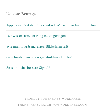
Neueste Beiträge
Apple erweitert die Ende-zu-Ende-Verschlüsselung für iCloud
Der wissensarbeiter-Blog ist umgezogen
Wie man in Präsenz einen Bildschirm teilt
So schreibt man einen gut strukturierten Text
Session – das bessere Signal?
PROUDLY POWERED BY WORDPRESS
THEME: PENSCRATCH VON
WORDPRESS.COM
.