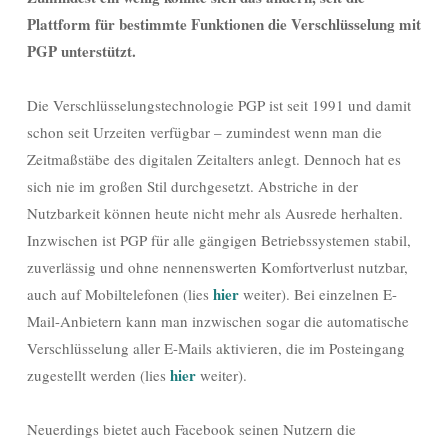
Plattform für bestimmte Funktionen die Verschlüsselung mit
PGP unterstützt.
Die Verschlüsselungstechnologie PGP ist seit 1991 und damit
schon seit Urzeiten verfügbar – zumindest wenn man die
Zeitmaßstäbe des digitalen Zeitalters anlegt. Dennoch hat es
sich nie im großen Stil durchgesetzt. Abstriche in der
Nutzbarkeit können heute nicht mehr als Ausrede herhalten.
Inzwischen ist PGP für alle gängigen Betriebssystemen stabil,
zuverlässig und ohne nennenswerten Komfortverlust nutzbar,
hier
auch auf Mobiltelefonen (lies
weiter). Bei einzelnen E-
Mail-Anbietern kann man inzwischen sogar die automatische
Verschlüsselung aller E-Mails aktivieren, die im Posteingang
hier
zugestellt werden (lies
weiter).
Neuerdings bietet auch Facebook
seinen Nutzern die