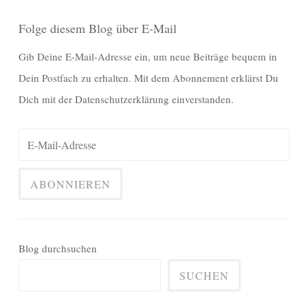
Folge diesem Blog über E-Mail
Gib Deine E-Mail-Adresse ein, um neue Beiträge bequem in
Dein Postfach zu erhalten. Mit dem Abonnement erklärst Du
Dich mit der Datenschutzerklärung einverstanden.
Blog durchsuchen
SUCHEN