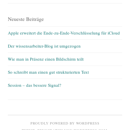
Neueste Beiträge
Apple erweitert die Ende-zu-Ende-Verschlüsselung für iCloud
Der wissensarbeiter-Blog ist umgezogen
Wie man in Präsenz einen Bildschirm teilt
So schreibt man einen gut strukturierten Text
Session – das bessere Signal?
PROUDLY POWERED BY WORDPRESS