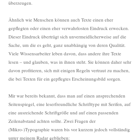
überzeugen.
Ähnlich wie Menschen können auch Texte einen eher
gepflegten oder einen eher verwahrlosten Eindruck erwecken.
Dieser Eindruck überträgt sich
unvermeidlicherweise auf die
Sache, um die es geht, ganz unabhängig von deren Qualität.
Viele Wissensarbeiter leben davon, dass andere ihre Texte
lesen – und glauben, was in ihnen steht. Sie können daher sehr
davon profitieren, sich mit einigen Regeln vertraut zu machen,
die bei Texten für ein gepflegtes Erscheinungsbild sorgen.
Mir war bereits bekannt, dass man auf einen ansprechenden
Seitenspiegel, eine leserfreundliche Schrifttype mit Serifen, auf
eine ausreichende Schriftgröße und auf einen passenden
Zeilenabstand achten sollte. Zwei Fragen der
(Mikro-)Typographie waren bis vor kurzem jedoch vollständig
unter meinem Radar geblieben: