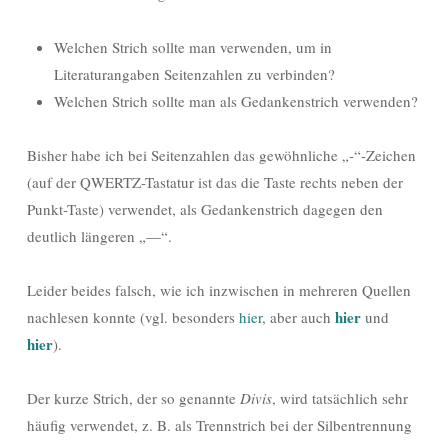
Welchen Strich sollte man verwenden, um in
Literaturangaben Seitenzahlen zu verbinden?
Welchen Strich sollte man als Gedankenstrich verwenden?
Bisher habe ich bei Seitenzahlen das gewöhnliche „-“-Zeichen
(auf der QWERTZ-Tastatur ist das die Taste rechts neben der
Punkt-Taste) verwendet, als Gedankenstrich dagegen den
deutlich längeren „—“.
Leider beides falsch, wie ich inzwischen in mehreren Quellen
hier
nachlesen konnte (vgl. besonders
hier
, aber auch
und
hier
).
Der kurze Strich, der so genannte
Divis
, wird tatsächlich sehr
häufig verwendet, z. B. als Trennstrich bei der Silbentrennung