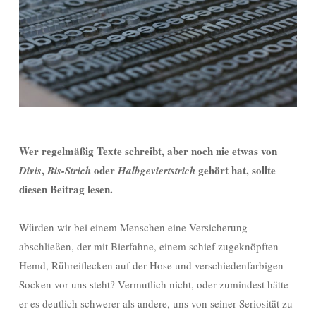
Wer regelmäßig Texte schreibt, aber noch nie etwas von
,
oder
gehört hat, sollte
Divis
Bis-Strich
Halbgeviertstrich
diesen Beitrag lesen.
Würden wir bei einem Menschen eine Versicherung
abschließen, der mit Bierfahne, einem schief zugeknöpften
Hemd, Rühreiflecken auf der Hose und verschiedenfarbigen
Socken vor uns steht? Vermutlich nicht, oder zumindest hätte
er es deutlich schwerer als andere, uns von seiner Seriosität zu