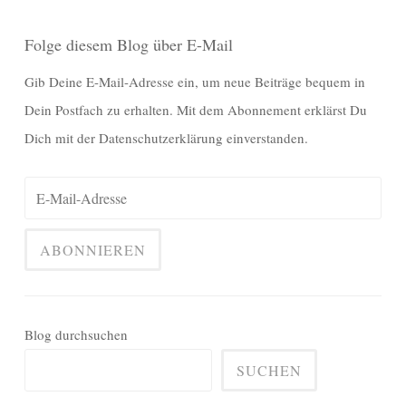
Folge diesem Blog über E-Mail
Gib Deine E-Mail-Adresse ein, um neue Beiträge bequem in
Dein Postfach zu erhalten. Mit dem Abonnement erklärst Du
Dich mit der Datenschutzerklärung einverstanden.
Blog durchsuchen
SUCHEN