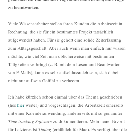
zu beantworten.
Viele Wissensarbeiter stellen ihren Kunden die Arbeitszeit in
Rechnung, die sie für ein bestimmtes Projekt tatsächlich
aufgewendet haben. Für sie gehört eine solide Zeiterfassung
zum Alltagsgeschäft. Aber auch wenn man einfach nur wissen
möchte, wie viel Zeit man üblicherweise mit bestimmten
Tätigkeiten verbringt (z. B. mit dem Lesen und Beantworten
von E-Mails), kann es sehr aufschlussreich sein,
sich dabei
nicht nur auf sein Gefühl zu verlassen.
Ich habe kürzlich schon einmal über das Thema geschrieben
(lies
hier
weiter) und vorgeschlagen, die Arbeitszeit einerseits
mit einer Kalenderanwendung, andererseits mit so genannter
Time tracking Software
zu dokumentieren. Mein neuer Favorit
für Letzteres ist
Timing
(erhältlich für Mac). Es verfügt über die