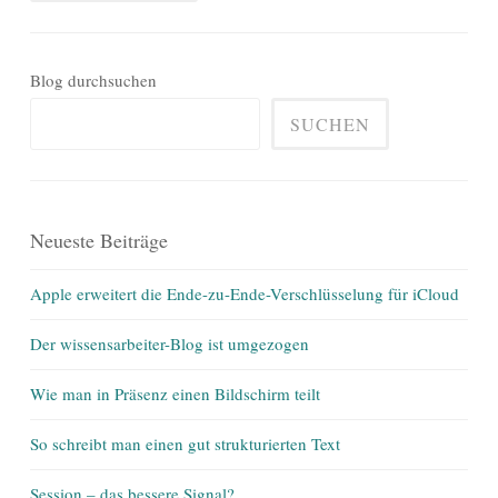
Blog durchsuchen
SUCHEN
Neueste Beiträge
Apple erweitert die Ende-zu-Ende-Verschlüsselung für iCloud
Der wissensarbeiter-Blog ist umgezogen
Wie man in Präsenz einen Bildschirm teilt
So schreibt man einen gut strukturierten Text
Session – das bessere Signal?