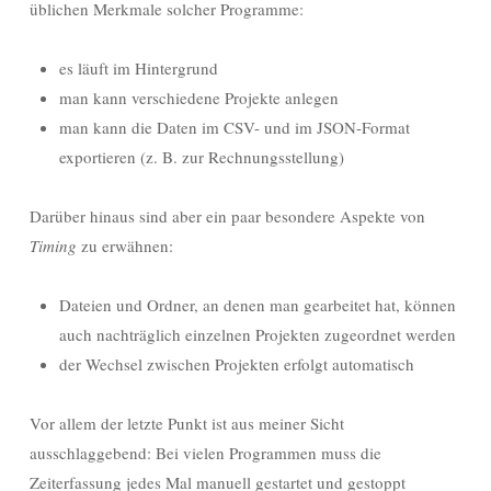
üblichen Merkmale solcher Programme:
es läuft im Hintergrund
man kann verschiedene Projekte anlegen
man kann die Daten im CSV- und im JSON-Format
exportieren (z. B. zur Rechnungsstellung)
Darüber hinaus sind aber ein paar besondere Aspekte von
Timing
zu erwähnen:
Dateien und Ordner, an denen man gearbeitet hat, können
auch nachträglich einzelnen Projekten zugeordnet werden
der Wechsel zwischen Projekten erfolgt automatisch
Vor allem der letzte Punkt ist aus meiner Sicht
ausschlaggebend: Bei vielen Programmen muss die
Zeiterfassung jedes Mal manuell gestartet und gestoppt