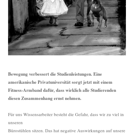
Bewegung verbessert die Studienleistungen. Eine
amerikanische Privatuniversität sorgt jetzt mit einem
Fitness-Armband dafür, dass wirklich alle Studierenden
diesen Zusammenhang ernst nehmen
.
Für uns Wissensarbeiter besteht die Gefahr, dass wir zu viel in
unseren
Bürostühlen sitzen. Das hat negative Auswirkungen auf unsere