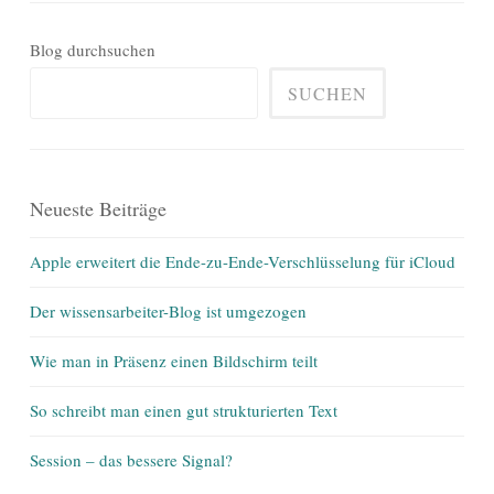
Blog durchsuchen
SUCHEN
Neueste Beiträge
Apple erweitert die Ende-zu-Ende-Verschlüsselung für iCloud
Der wissensarbeiter-Blog ist umgezogen
Wie man in Präsenz einen Bildschirm teilt
So schreibt man einen gut strukturierten Text
Session – das bessere Signal?