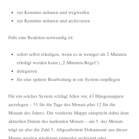
zur Kenntnis nehmen und wegwerfen
zur Kenntnis nehmen und archivieren
Falls eine Reaktion notwendig ist:
sofort selbst erledigen, wenn es in weniger als 2 Minuten
erledigt werden kann („2-Minuten-Regel“)
delegieren
für eine spätere Bearbeitung in ein System einpflegen
Für ein solches System schlägt Allen vor,
43 Hängemappen
anzulegen – 31 für die Tage des Monats plus 12 für die
Monate des Jahres. Die vorderste Mappe entspricht dabei dem
aktuellen Datum des laufenden Monats – am 5. des Monats
trägt sie also die Zahl 5. Abgearbeitete Dokumente aus dieser
Mappe werden wiederum entweder archiviert oder