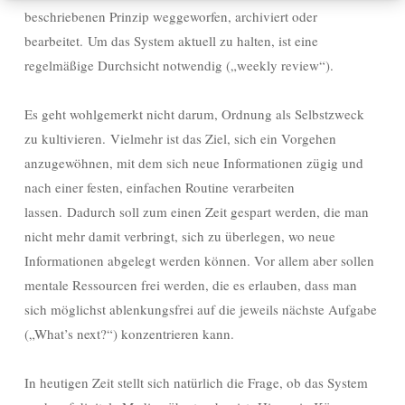
beschriebenen Prinzip weggeworfen, archiviert oder
bearbeitet. Um das System aktuell zu halten, ist eine
regelmäßige Durchsicht notwendig („weekly review“).
Es geht wohlgemerkt nicht darum, Ordnung als Selbstzweck
zu kultivieren. Vielmehr ist das Ziel, sich ein Vorgehen
anzugewöhnen, mit dem sich neue Informationen zügig und
nach einer festen, einfachen Routine verarbeiten
lassen. Dadurch soll zum einen Zeit gespart werden, die man
nicht mehr damit verbringt, sich zu überlegen, wo neue
Informationen abgelegt werden können. Vor allem aber sollen
mentale Ressourcen frei werden, die es erlauben, dass man
sich möglichst ablenkungsfrei auf die jeweils nächste Aufgabe
(„What’s next?“) konzentrieren kann.
In heutigen Zeit stellt sich natürlich die Frage, ob das System