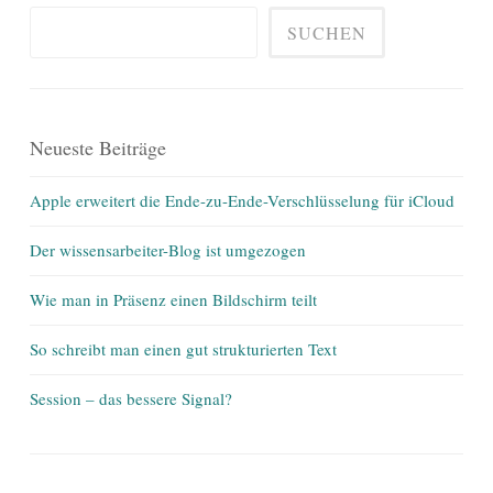
SUCHEN
Neueste Beiträge
Apple erweitert die Ende-zu-Ende-Verschlüsselung für iCloud
Der wissensarbeiter-Blog ist umgezogen
Wie man in Präsenz einen Bildschirm teilt
So schreibt man einen gut strukturierten Text
Session – das bessere Signal?