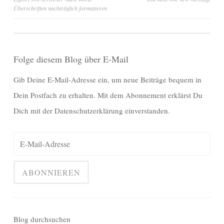
Überschriften nachträglich formatieren
Folge diesem Blog über E-Mail
Gib Deine E-Mail-Adresse ein, um neue Beiträge bequem in
Dein Postfach zu erhalten. Mit dem Abonnement erklärst Du
Dich mit der Datenschutzerklärung einverstanden.
Blog durchsuchen