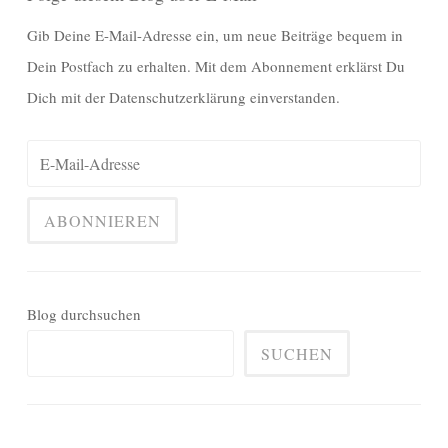
Gib Deine E-Mail-Adresse ein, um neue Beiträge bequem in
Dein Postfach zu erhalten. Mit dem Abonnement erklärst Du
Dich mit der Datenschutzerklärung einverstanden.
Blog durchsuchen
SUCHEN