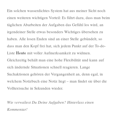
Ein solchen wasserdichtes System hat aus meiner Sicht noch
einen weiteren wichtigen Vorteil: Es führt dazu, dass man beim
täglichen Abarbeiten der Aufgaben das Gefühl los wird, an
irgendeiner Stelle etwas besonders Wichtiges übersehen zu
haben. Alle losen Enden sind an einer Stelle gebündelt, so
dass man den Kopf frei hat, sich jedem Punkt auf der To-do-
Heute
Liste
mit voller Aufmerksamkeit zu widmen.
Gleichzeitig behält man eine hohe Flexibilität und kann auf
sich ändernde Situationen schnell reagieren. Lange
Suchaktionen gehören der Vergangenheit an, denn egal, in
welchem Notizbuch eine Notiz liegt – man findet sie über die
Volltextsuche in Sekunden wieder.
Wie verwaltest Du Deine Aufgaben? Hinterlass einen
Kommentar!