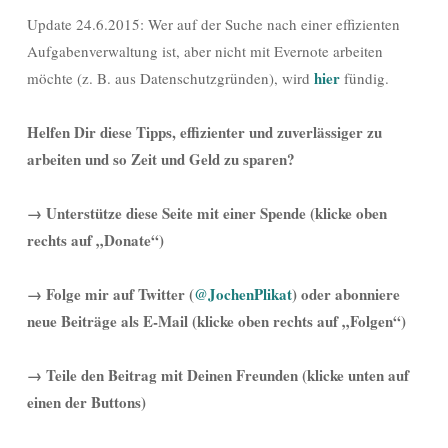
Update 24.6.2015: Wer auf der Suche nach einer effizienten
Aufgabenverwaltung ist, aber nicht mit Evernote arbeiten
hier
möchte (z. B. aus Datenschutzgründen), wird
fündig.
Helfen Dir diese Tipps, effizienter und zuverlässiger zu
arbeiten und so Zeit und Geld zu sparen?
→
Unterstütze diese Seite mit einer Spende (klicke oben
rechts auf „Donate“)
→ Folge mir auf Twitter (
@JochenPlikat
) oder abonniere
neue Beiträge als E-Mail (klicke oben rechts auf „Folgen“)
→ Teile den Beitrag mit Deinen Freunden (klicke unten auf
einen der Buttons)