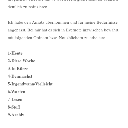
deutlich zu reduzieren.
Ich habe den Ansatz übernommen und für meine Bedürfnisse
angepasst. Bei mir hat es sich in Evernote inzwischen bewährt,
mit folgenden Ordnern bzw. Notizbüchern zu arbeiten:
1-Heute
2-Diese Woche
3-In Kürze
4-Demnächst
5-Irgendwann/Vielleicht
6-Warten
7-Lesen
8-Stuff
9-Archiv