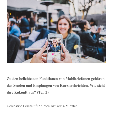
Zu den beliebtesten Funktionen von Mobiltelefonen gehören
das Senden und Empfangen von Kurznachrichten. Wie sieht
ihre Zukunft aus? (Teil 2)
Geschätzte Lesezeit für diesen Artikel: 4 Minuten