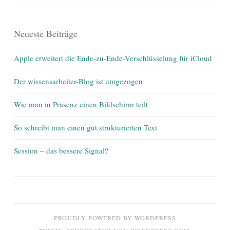
Neueste Beiträge
Apple erweitert die Ende-zu-Ende-Verschlüsselung für iCloud
Der wissensarbeiter-Blog ist umgezogen
Wie man in Präsenz einen Bildschirm teilt
So schreibt man einen gut strukturierten Text
Session – das bessere Signal?
PROUDLY POWERED BY WORDPRESS