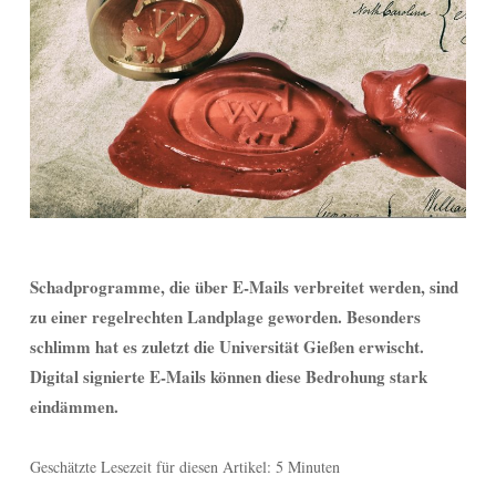
Schadprogramme, die über E-Mails verbreitet werden, sind
zu einer regelrechten Landplage geworden. Besonders
schlimm hat es zuletzt die Universität Gießen erwischt.
Digital signierte E-Mails können diese Bedrohung stark
eindämmen.
Geschätzte Lesezeit für diesen Artikel: 5 Minuten