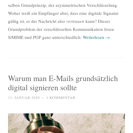
selben Grundprinzip, der asymmetrischen Verschlüsselung.
Woher weiß ein Empfänger aber, dass eine digitale Signatur
gültig ist, er der Nachricht also
vertrauen
kann? Dieses
Grundproblem der verschlüsselten Kommunikation lösen
S/MIME und PGP ganz unterschiedlich:
Weiterlesen
→
Warum man E-Mails grundsätzlich
digital signieren sollte
11. JANUAR 2020
~
1 KOMMENTAR