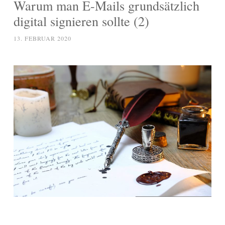
Warum man E-Mails grundsätzlich
digital signieren sollte (2)
13. FEBRUAR 2020