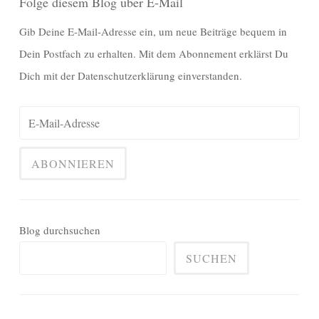
Folge diesem Blog über E-Mail
Gib Deine E-Mail-Adresse ein, um neue Beiträge bequem in
Dein Postfach zu erhalten. Mit dem Abonnement erklärst Du
Dich mit der Datenschutzerklärung einverstanden.
Blog durchsuchen
SUCHEN