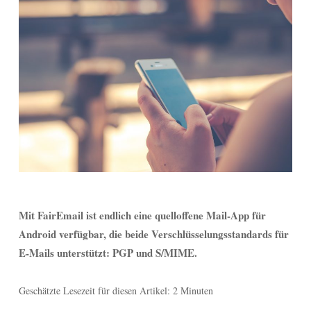
Mit FairEmail ist endlich eine quelloffene Mail-App für
Android verfügbar, die beide Verschlüsselungsstandards für
E-Mails unterstützt: PGP und S/MIME.
Geschätzte Lesezeit für diesen Artikel: 2 Minuten