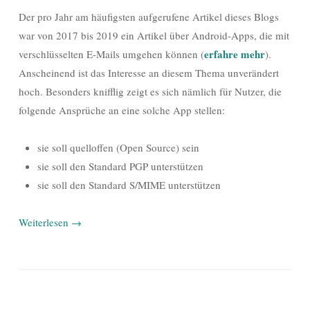
Der pro Jahr am häufigsten aufgerufene Artikel dieses Blogs
war von 2017 bis 2019 ein Artikel über Android-Apps, die mit
erfahre mehr
verschlüsselten E-Mails umgehen können (
).
Anscheinend ist das Interesse an diesem Thema unverändert
hoch. Besonders knifflig zeigt es sich nämlich für Nutzer, die
folgende Ansprüche an eine solche App stellen:
sie soll quelloffen (Open Source) sein
sie soll den Standard PGP unterstützen
sie soll den Standard S/MIME unterstützen
Weiterlesen
→