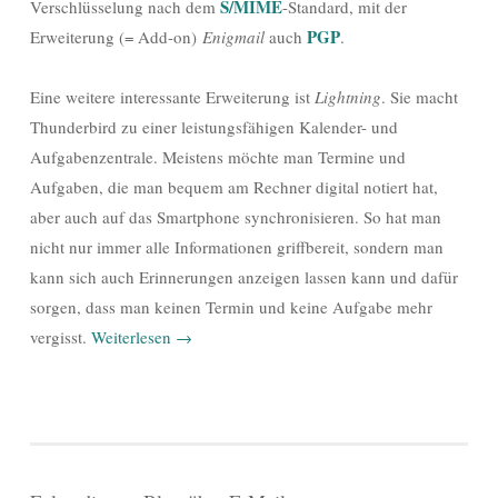
S/MIME
Verschlüsselung nach dem
-Standard, mit der
PGP
Erweiterung (= Add-on)
Enigmail
auch
.
Eine weitere interessante Erweiterung ist
Lightning
. Sie macht
Thunderbird zu einer leistungsfähigen Kalender- und
Aufgabenzentrale. Meistens möchte man Termine und
Aufgaben, die man bequem am Rechner digital notiert hat,
aber auch auf das Smartphone synchronisieren. So hat man
nicht nur immer alle Informationen griffbereit, sondern man
kann sich auch Erinnerungen anzeigen lassen kann und dafür
sorgen, dass man keinen Termin und keine Aufgabe mehr
vergisst.
Weiterlesen
→