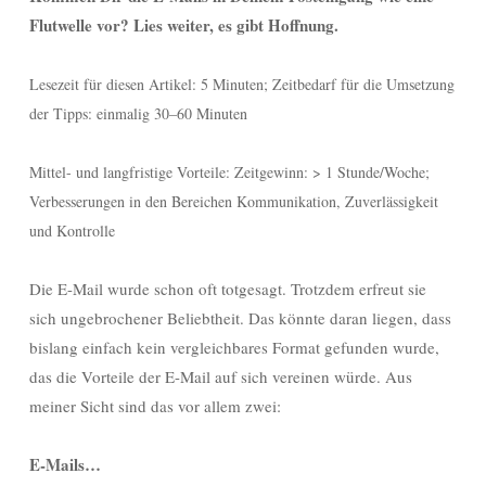
Flutwelle vor? Lies weiter, es gibt Hoffnung.
Lesezeit für diesen Artikel: 5 Minuten; Zeitbedarf für die Umsetzung
der Tipps: einmalig 30–60 Minuten
Mittel- und langfristige Vorteile: Zeitgewinn: > 1 Stunde/Woche;
Verbesserungen in den Bereichen Kommunikation, Zuverlässigkeit
und Kontrolle
Die E-Mail wurde schon oft totgesagt. Trotzdem erfreut sie
sich ungebrochener Beliebtheit. Das könnte daran liegen, dass
bislang einfach kein vergleichbares Format gefunden wurde,
das die Vorteile der E-Mail auf sich vereinen würde. Aus
meiner Sicht sind das vor allem zwei:
E-Mails…