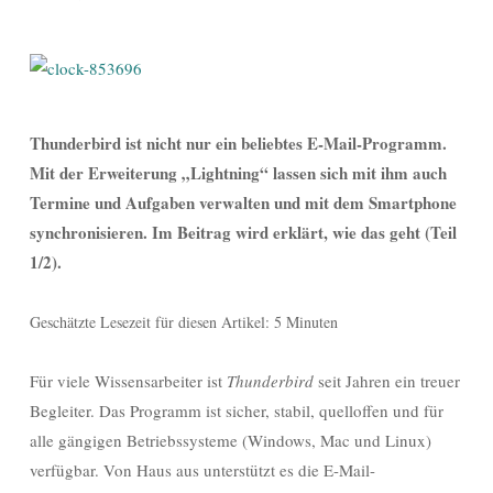
Thunderbird ist nicht nur ein beliebtes E-Mail-Programm.
Mit der Erweiterung „Lightning“ lassen sich mit ihm auch
Termine und Aufgaben
verwalten und mit dem Smartphone
synchronisieren. Im Beitrag wird erklärt, wie das geht (Teil
1/2).
Geschätzte Lesezeit für diesen Artikel: 5 Minuten
Für viele Wissensarbeiter ist
Thunderbird
seit Jahren ein treuer
Begleiter. Das Programm ist sicher, stabil, quelloffen und für
alle gängigen Betriebssysteme (Windows, Mac und Linux)
verfügbar. Von Haus aus unterstützt es die E-Mail-