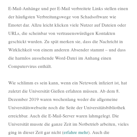
E-Mail-Anhänge und per E-Mail verbreitete Links stellen einen
der häufigsten Verbreitungswege von Schadsoftware wie
Emotet dar. Allzu leicht klicken viele Nutzer auf Dateien oder
URLs, die scheinbar von vertrauenswürdigen Kontakten
geschickt wurden. Zu spät merken sie, dass die Nachricht in
Wirklichkeit von einem anderen Absender stammt – und dass
die harmlos aussehende Word-Datei im Anhang einen
Computervirus enthält.
Wie schlimm es sein kann, wenn ein Netzwerk infiziert ist, hat
zuletzt die Universität Gießen erfahren müssen. Ab dem 8.
Dezember 2019 waren wochenlang weder die allgemeine
Universitätswebseite noch die Seite der Universitätsbibliothek
erreichbar. Auch die E-Mail-Server waren lahmgelegt. Die
Universität musste die ganze Zeit im Notbetrieb arbeiten, vieles
ging in dieser Zeit gar nicht (
erfahre mehr
). Auch die