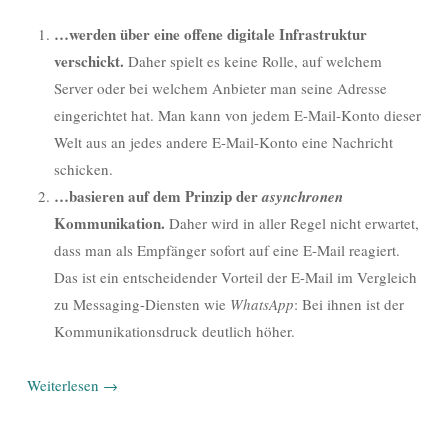
…werden über eine offene digitale Infrastruktur
verschickt.
Daher spielt es keine Rolle, auf welchem
Server oder bei welchem Anbieter man seine Adresse
eingerichtet hat. Man kann von jedem E-Mail-Konto dieser
Welt aus an jedes andere E-Mail-Konto eine Nachricht
schicken.
…basieren auf dem Prinzip der
asynchronen
Kommunikation.
Daher wird in aller Regel nicht erwartet,
dass man als Empfänger sofort auf eine E-Mail reagiert.
Das ist ein entscheidender Vorteil der E-Mail im Vergleich
zu Messaging-Diensten wie
WhatsApp
: Bei ihnen ist der
Kommunikationsdruck deutlich höher.
Weiterlesen
→