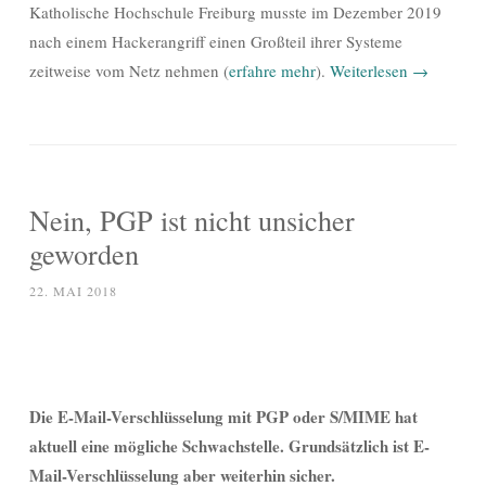
Katholische Hochschule Freiburg musste im Dezember 2019
nach einem Hackerangriff einen Großteil ihrer Systeme
zeitweise vom Netz nehmen (
erfahre mehr
).
Weiterlesen
→
Nein, PGP ist nicht unsicher
geworden
22. MAI 2018
Die E-Mail-Verschlüsselung mit PGP oder S/MIME hat
aktuell eine mögliche Schwachstelle. Grundsätzlich ist E-
Mail-Verschlüsselung aber weiterhin sicher.