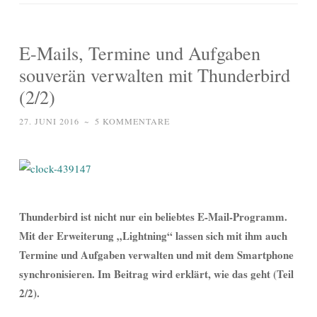
E-Mails, Termine und Aufgaben
souverän verwalten mit Thunderbird
(2/2)
27. JUNI 2016
~
5 KOMMENTARE
Thunderbird ist nicht nur ein beliebtes E-Mail-Programm.
Mit der Erweiterung „Lightning“ lassen sich mit ihm auch
Termine und Aufgaben
verwalten und mit dem Smartphone
synchronisieren. Im Beitrag wird erklärt, wie das geht (Teil
2/2).