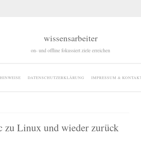
wissensarbeiter
on- und offline fokussiert ziele erreichen
RHINWEISE
DATENSCHUTZERKLÄRUNG
IMPRESSUM & KONTAK
 zu Linux und wieder zurück