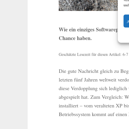
und
Wie ein einziges Softwarepaket
Chance haben.
Geschätzte Lesezeit für diesen Artikel: 6-
Die gute Nachricht gleich zu Beg
letzten fünf Jahren weltweit verdo
diese Verdopplung sich lediglich 
abgespielt hat. Zum Vergleich: W
installiert – vom veralteten XP 
Betriebssystem kommt auf einen M