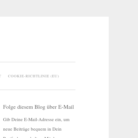
T
COOKIE-RICHTLINIE (EU)
Folge diesem Blog über E-Mail
Gib Deine E-Mail-Adresse ein, um
neue Beiträge bequem in Dein