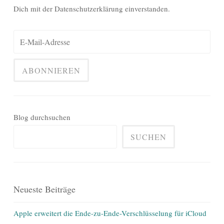
Dich mit der Datenschutzerklärung einverstanden.
Blog durchsuchen
SUCHEN
Neueste Beiträge
Apple erweitert die Ende-zu-Ende-Verschlüsselung für iCloud