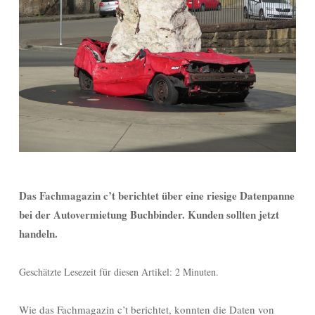
Das Fachmagazin c’t berichtet über eine riesige Datenpanne
bei der Autovermietung Buchbinder. Kunden sollten jetzt
handeln.
Geschätzte Lesezeit für diesen Artikel: 2 Minuten.
Wie das Fachmagazin c’t berichtet, konnten die Daten von