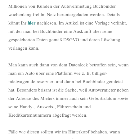
Millionen von Kunden der Autovermietung Buchbinder
wochenlang frei im Netz heruntergeladen werden. Details
hier
könnt Ihr
nachlesen. Im Artikel ist eine Vorlage verlinkt,
mit der man bei Buchbinder eine Auskunft über seine
gespeicherten Daten gemäß DSGVO und deren Löschung
verlangen kann.
Man kann auch dann von dem Datenleck betroffen sein, wenn
man ein Auto über eine Plattform wie z. B. billiger-
mietwagen.de reserviert und dann bei Buchbinder gemietet
hat. Besonders brisant ist die Sache, weil Autovermieter neben
der Adresse des Mieters immer auch sein Geburtsdatum sowie
seine Handy-, Ausweis-, Führerschein und
Kreditkartennummern abgefragt werden.
Fälle wie diesen sollten wir im Hinterkopf behalten, wann