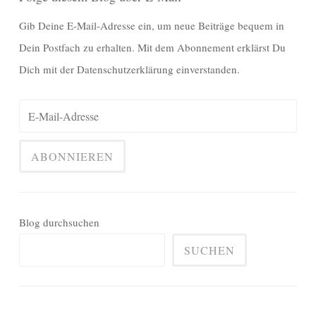
Gib Deine E-Mail-Adresse ein, um neue Beiträge bequem in
Dein Postfach zu erhalten. Mit dem Abonnement erklärst Du
Dich mit der Datenschutzerklärung einverstanden.
Blog durchsuchen
SUCHEN