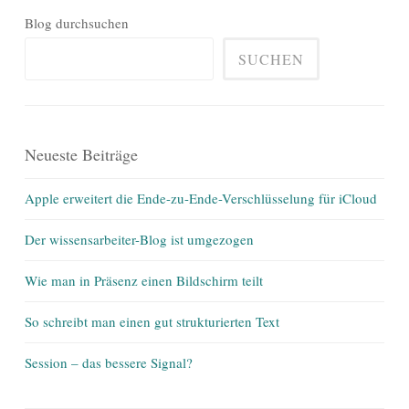
Blog durchsuchen
SUCHEN
Neueste Beiträge
Apple erweitert die Ende-zu-Ende-Verschlüsselung für iCloud
Der wissensarbeiter-Blog ist umgezogen
Wie man in Präsenz einen Bildschirm teilt
So schreibt man einen gut strukturierten Text
Session – das bessere Signal?