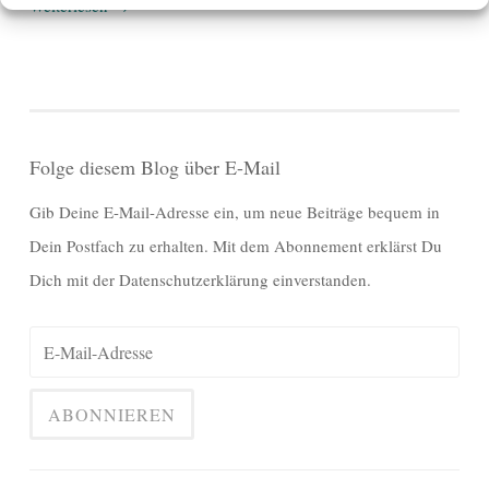
Weiterlesen
→
Folge diesem Blog über E-Mail
Gib Deine E-Mail-Adresse ein, um neue Beiträge bequem in
Dein Postfach zu erhalten. Mit dem Abonnement erklärst Du
Dich mit der Datenschutzerklärung einverstanden.