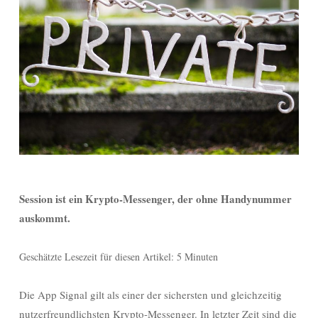
Session ist ein Krypto-Messenger, der ohne Handynummer
auskommt.
Geschätzte Lesezeit für diesen Artikel: 5 Minuten
Die App Signal gilt als einer der sichersten und gleichzeitig
nutzerfreundlichsten Krypto-Messenger. In letzter Zeit sind die