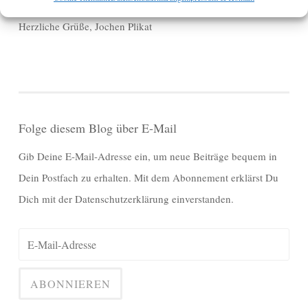
Herzliche Grüße, Jochen Plikat
Folge diesem Blog über E-Mail
Gib Deine E-Mail-Adresse ein, um neue Beiträge bequem in
Dein Postfach zu erhalten. Mit dem Abonnement erklärst Du
Dich mit der Datenschutzerklärung einverstanden.