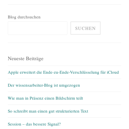
Blog durchsuchen
SUCHEN
Neueste Beiträge
Apple erweitert die Ende-zu-Ende-Verschlüsselung für iCloud
Der wissensarbeiter-Blog ist umgezogen
Wie man in Präsenz einen Bildschirm teilt
So schreibt man einen gut strukturierten Text
Session – das bessere Signal?